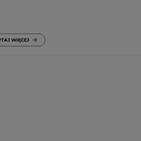
YTAJ WIĘCEJ