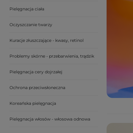
Pielęgnacja ciała
Oczyszczanie twarzy
Kuracje złuszczające - kwasy, retinol
Problemy skórne - przebarwienia, trądzik
Pielęgnacja cery dojrzałej
Ochrona przeciwsłoneczna
Koreańska pielęgnacja
Pielęgnacja włosów - włosowa odnowa