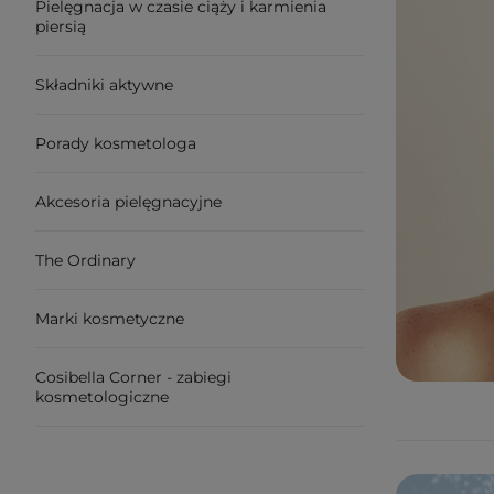
Pielęgnacja w czasie ciąży i karmienia
piersią
Składniki aktywne
Porady kosmetologa
Akcesoria pielęgnacyjne
The Ordinary
Marki kosmetyczne
Cosibella Corner - zabiegi
kosmetologiczne