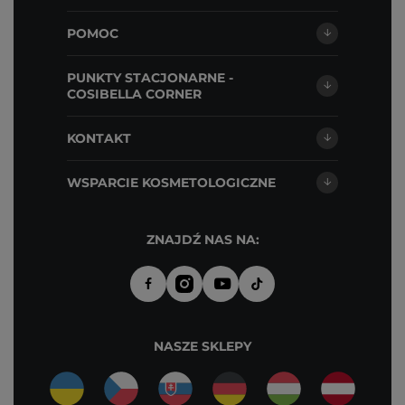
POMOC
PUNKTY STACJONARNE -
COSIBELLA CORNER
KONTAKT
WSPARCIE KOSMETOLOGICZNE
ZNAJDŹ NAS NA:
NASZE SKLEPY