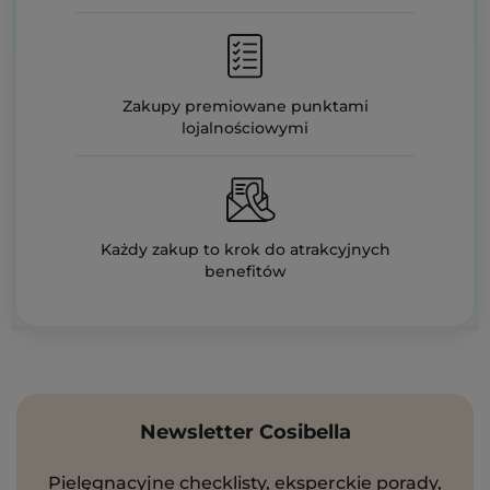
Zakupy premiowane punktami
lojalnościowymi
Każdy zakup to krok do atrakcyjnych
benefitów
Newsletter Cosibella
Pielęgnacyjne checklisty, eksperckie porady,