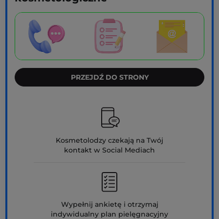
PRZEJDŹ DO STRONY
Kosmetolodzy czekają na Twój
kontakt w Social Mediach
Wypełnij ankietę i otrzymaj
indywidualny plan pielęgnacyjny