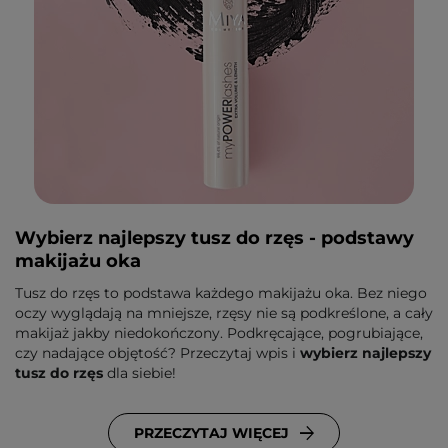
Wybierz najlepszy tusz do rzęs - podstawy
makijażu oka
Tusz do rzęs to podstawa każdego makijażu oka. Bez niego
oczy wyglądają na mniejsze, rzęsy nie są podkreślone, a cały
makijaż jakby niedokończony. Podkręcające, pogrubiające,
czy nadające objętość? Przeczytaj wpis i
wybierz najlepszy
tusz do rzęs
dla siebie!
PRZECZYTAJ WIĘCEJ