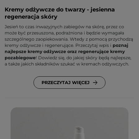
Kremy odżywcze do twarzy - jesienna
regeneracja skóry
Jesień to czas inwazyjnych zabiegów na skórę, przez co
może być przesuszona, podrażniona i będzie wymagała
szczególnego zaopiekowania. Wtedy z pomocą przychodzą
kremy odżywcze i regenerujące. Przeczytaj wpis i
poznaj
najlepsze kremy odżywcze oraz regenerujące kremy
pozabiegowe
! Dowiedz się, do jakiej skóry będą najlepsze,
a także jakich składników szukać w kremach odżywczych.
PRZECZYTAJ WIĘCEJ