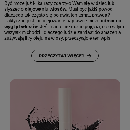
Być może już kilka razy zdarzyło Wam się widzieć lub 
słyszeć o 
olejowaniu włosów
. Musi być jakiś powód, 
dlaczego tak często się pojawia ten temat, prawda? 
Faktyczne jest, bo olejowanie naprawdę może 
odmienić 
wygląd włosów
. Jeśli nadal nie macie pojęcia, o co w tym 
wszystkim chodzi i dlaczego ludzie zamiast do smażenia 
zużywają litry oleju na włosy, przeczytajcie ten wpis.
PRZECZYTAJ WIĘCEJ