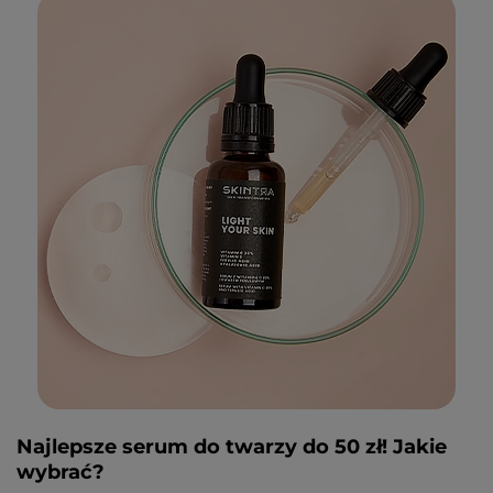
Najlepsze serum do twarzy do 50 zł! Jakie
wybrać?