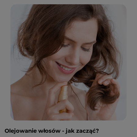
Olejowanie włosów - jak zacząć?