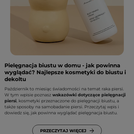
Pielęgnacja biustu w domu - jak powinna
wyglądać? Najlepsze kosmetyki do biustu i
dekoltu
Październik to miesiąc świadomości na temat raka piersi.
W tym wpisie poznasz
wskazówki dotyczące pielęgnacji
piersi
, kosmetyki przeznaczone do pielęgnacji biustu, a
także sposoby na samobadanie piersi. Przeczytaj wpis i
dowiedz się, jak powinna wyglądać pielęgnacja biustu.
PRZECZYTAJ WIĘCEJ