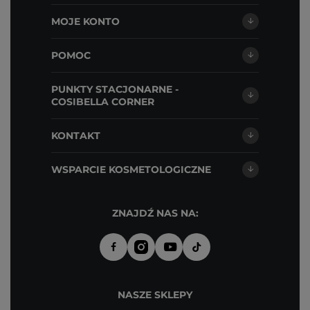
MOJE KONTO
POMOC
PUNKTY STACJONARNE -
COSIBELLA CORNER
KONTAKT
WSPARCIE KOSMETOLOGICZNE
ZNAJDŹ NAS NA:
NASZE SKLEPY