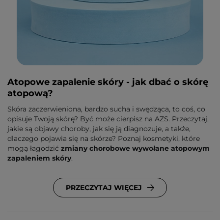
Atopowe zapalenie skóry - jak dbać o skórę
atopową?
Skóra zaczerwieniona, bardzo sucha i swędząca, to coś, co
opisuje Twoją skórę? Być może cierpisz na AZS. Przeczytaj,
jakie są objawy choroby, jak się ją diagnozuje, a także,
dlaczego pojawia się na skórze? Poznaj kosmetyki, które
mogą łagodzić
zmiany chorobowe wywołane atopowym
zapaleniem skóry
.
PRZECZYTAJ WIĘCEJ