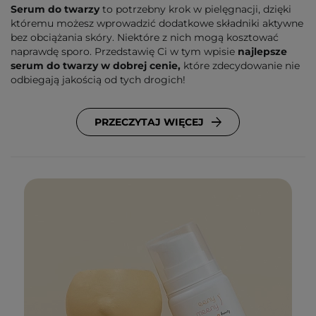
Serum do twarzy
to potrzebny krok w pielęgnacji, dzięki
któremu możesz wprowadzić dodatkowe składniki aktywne
bez obciążania skóry. Niektóre z nich mogą kosztować
naprawdę sporo. Przedstawię Ci w tym wpisie
najlepsze
serum do twarzy w dobrej cenie,
które zdecydowanie nie
odbiegają jakością od tych drogich!
PRZECZYTAJ WIĘCEJ