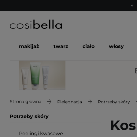
makijaż
twarz
ciało
włosy
Strona główna
Pielęgnacja
Potrzeby skóry
Potrzeby skóry
Kos
Peelingi kwasowe