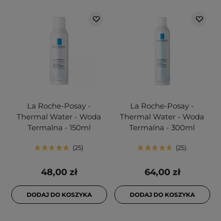
La Roche-Posay -
La Roche-Posay -
Thermal Water - Woda
Thermal Water - Woda
Termalna - 150ml
Termalna - 300ml
25
25
48,00 zł
64,00 zł
DODAJ DO KOSZYKA
DODAJ DO KOSZYKA