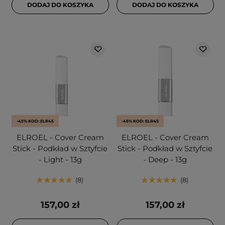
DODAJ DO KOSZYKA
DODAJ DO KOSZYKA
-45% KOD: ELR45
-45% KOD: ELR45
ELROEL - Cover Cream
ELROEL - Cover Cream
Stick - Podkład w Sztyfcie
Stick - Podkład w Sztyfcie
- Light - 13g
- Deep - 13g
8
8
157,00 zł
157,00 zł