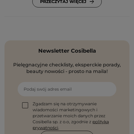
PRZECZYTAJ WIĘCEJ
Newsletter Cosibella
Pielęgnacyjne checklisty, eksperckie porady,
beauty nowości - prosto na maila!
Podaj swój adres email
Zgadzam się na otrzymywanie
wiadomości marketingowych i
przetwarzanie moich danych przez
Cosibella sp. z o.o, zgodnie z
polityką
prywatności
.