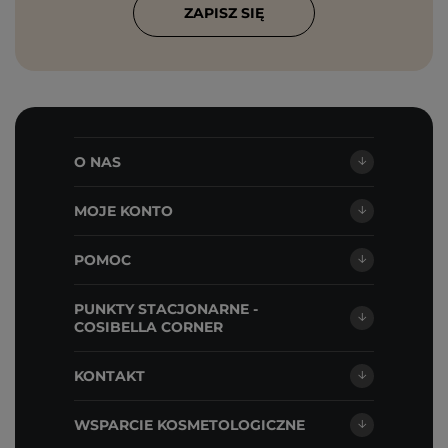
ZAPISZ SIĘ
O NAS
MOJE KONTO
POMOC
PUNKTY STACJONARNE -
COSIBELLA CORNER
KONTAKT
WSPARCIE KOSMETOLOGICZNE