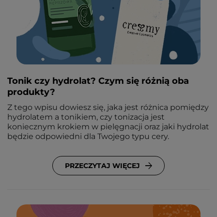
Tonik czy hydrolat? Czym się różnią oba
produkty?
Z tego wpisu dowiesz się, jaka jest różnica pomiędzy
hydrolatem a tonikiem, czy tonizacja jest
koniecznym krokiem w pielęgnacji oraz jaki hydrolat
będzie odpowiedni dla Twojego typu cery.
PRZECZYTAJ WIĘCEJ