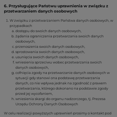
6. Przysługujące Państwu uprawnienia w związku z
przetwarzaniem danych osobowych
W związku z przetwarzaniem Państwa danych osobowych, w
przypadkach
dostępu do swoich danych osobowych,
żądania ograniczenia przetwarzania swoich danych
osobowych,
przenoszenia swoich danych osobowych,
sprostowania swoich danych osobowych,
usunięcia swoich danych osobowych,
wniesienia sprzeciwu wobec przetwarzania swoich
danych osobowych,
cofnięcia zgody na przetwarzanie danych osobowych w
sytuacji gdy stanowi ona podstawę przetwarzania
danych, co nie wpływa jednak na zgodność z prawem
przetwarzania, którego dokonano na podstawie zgody
przed jej wycofaniem,
wniesienia skargi do organu nadzorczego, tj. Prezesa
Urzędu Ochrony Danych Osobowych
W celu realizacji powyższych uprawnień prosimy o kontakt pod