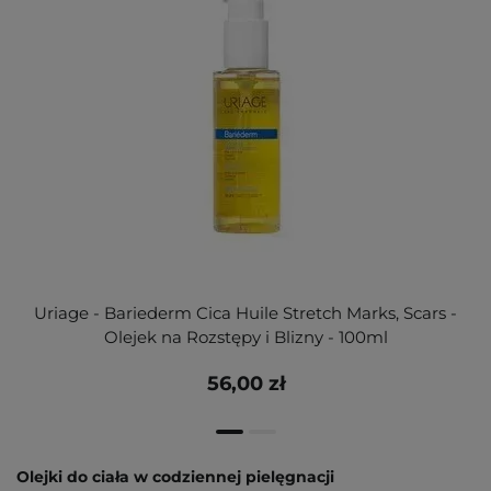
Uriage - Bariederm Cica Huile Stretch Marks, Scars -
Olejek na Rozstępy i Blizny - 100ml
56,00 zł
Olejki do ciała w codziennej pielęgnacji