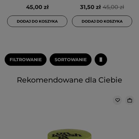
45,00 zł
31,50 zł
45,00 zł
DODAJ DO KOSZYKA
DODAJ DO KOSZYKA
FILTROWANIE
SORTOWANIE
Rekomendowane dla Ciebie