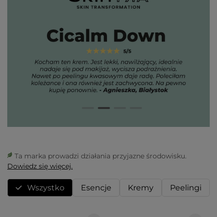
Ta marka prowadzi działania przyjazne środowisku.
Dowiedz się więcej.
Wszystko
Esencje
Kremy
Peelingi