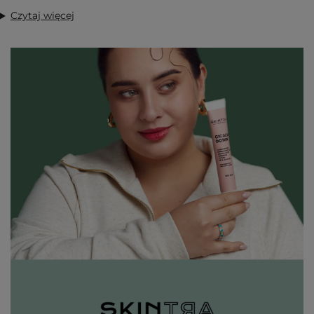
Czytaj więcej