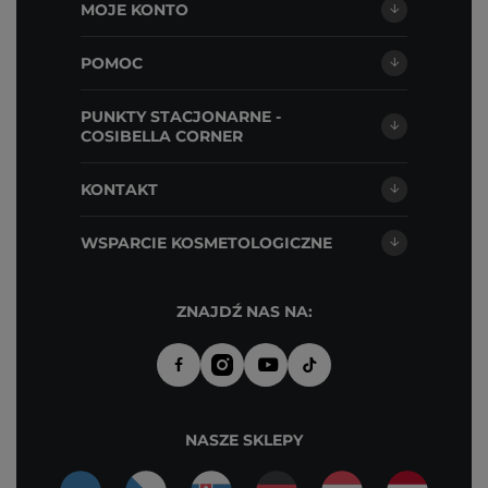
MOJE KONTO
POMOC
PUNKTY STACJONARNE -
COSIBELLA CORNER
KONTAKT
WSPARCIE KOSMETOLOGICZNE
ZNAJDŹ NAS NA:
NASZE SKLEPY