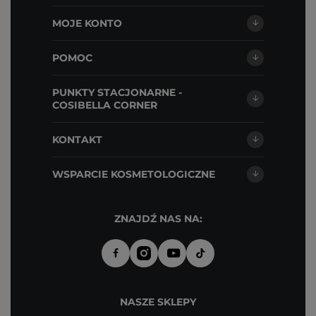
MOJE KONTO
POMOC
PUNKTY STACJONARNE -
COSIBELLA CORNER
KONTAKT
WSPARCIE KOSMETOLOGICZNE
ZNAJDŹ NAS NA:
NASZE SKLEPY