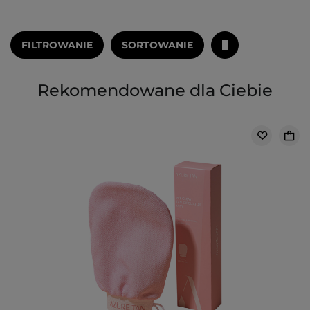
FILTROWANIE
SORTOWANIE
Rekomendowane dla Ciebie