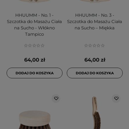
HHUUMM - No. 1 -
HHUUMM - No. 3 -
Szczotka do Masażu Ciała
Szczotka do Masażu Ciała
na Sucho - Włókno
na Sucho – Miękka
Tampico
64,00 zł
64,00 zł
DODAJ DO KOSZYKA
DODAJ DO KOSZYKA