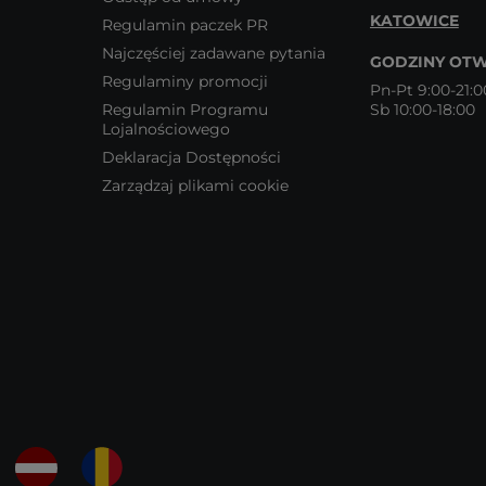
KATOWICE
Regulamin paczek PR
Najczęściej zadawane pytania
GODZINY OTW
Regulaminy promocji
Pn-Pt 9:00-21:0
Regulamin Programu
Sb 10:00-18:00
Lojalnościowego
Deklaracja Dostępności
Zarządzaj plikami cookie