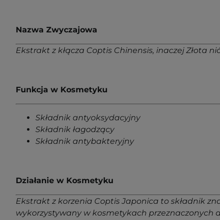
Nazwa Zwyczajowa
Ekstrakt z kłącza Coptis Chinensis, inaczej Złota n
Funkcja w Kosmetyku
Składnik antyoksydacyjny
Składnik łagodzący
Składnik antybakteryjny
Działanie w Kosmetyku
Ekstrakt z korzenia Coptis Japonica to składnik zn
wykorzystywany w kosmetykach przeznaczonych do 