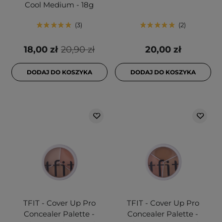
Cool Medium - 18g
3
2
18,00 zł
20,90 zł
20,00 zł
DODAJ DO KOSZYKA
DODAJ DO KOSZYKA
TFIT - Cover Up Pro
TFIT - Cover Up Pro
Concealer Palette -
Concealer Palette -