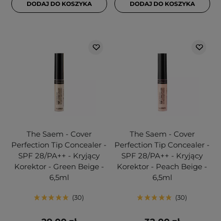
DODAJ DO KOSZYKA
DODAJ DO KOSZYKA
The Saem - Cover
The Saem - Cover
Perfection Tip Concealer -
Perfection Tip Concealer -
SPF 28/PA++ - Kryjący
SPF 28/PA++ - Kryjący
Korektor - Green Beige -
Korektor - Peach Beige -
6,5ml
6,5ml
30
30