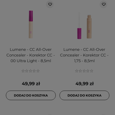
Lumene - CC All-Over
Lumene - CC All-Over
Concealer - Korektor CC -
Concealer - Korektor CC -
00 Ultra Light - 8,5ml
1,75 - 8,5ml
49,99 zł
49,99 zł
DODAJ DO KOSZYKA
DODAJ DO KOSZYKA