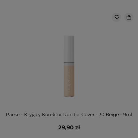
Paese - Kryjący Korektor Run for Cover - 30 Beige - 9ml
29,90 zł