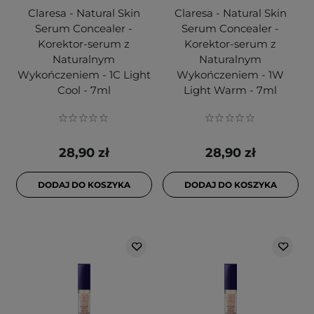
Claresa - Natural Skin
Claresa - Natural Skin
Serum Concealer -
Serum Concealer -
Korektor-serum z
Korektor-serum z
Naturalnym
Naturalnym
Wykończeniem - 1C Light
Wykończeniem - 1W
Cool - 7ml
Light Warm - 7ml
28,90 zł
28,90 zł
DODAJ DO KOSZYKA
DODAJ DO KOSZYKA