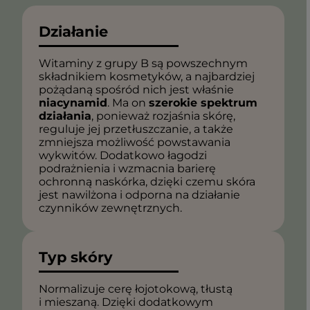
Działanie
Witaminy z grupy B są powszechnym
składnikiem kosmetyków, a najbardziej
pożądaną spośród nich jest właśnie
niacynamid
. Ma on
szerokie spektrum
działania
, ponieważ rozjaśnia skórę,
reguluje jej przetłuszczanie, a także
zmniejsza możliwość powstawania
wykwitów. Dodatkowo łagodzi
podrażnienia i wzmacnia barierę
ochronną naskórka, dzięki czemu skóra
jest nawilżona i odporna na działanie
czynników zewnętrznych.
Typ skóry
Normalizuje cerę łojotokową, tłustą
i mieszaną. Dzięki dodatkowym