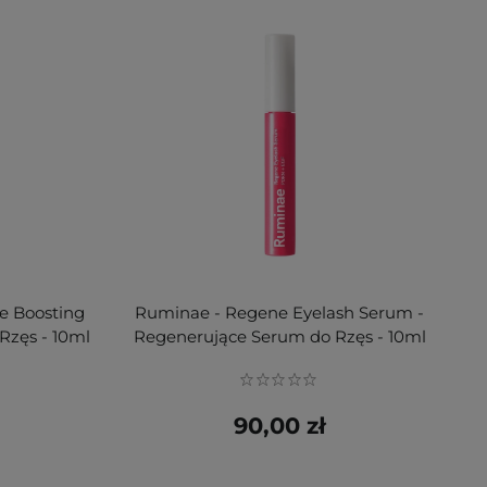
e Boosting
Ruminae - Regene Eyelash Serum -
Rzęs - 10ml
Regenerujące Serum do Rzęs - 10ml
90,00 zł