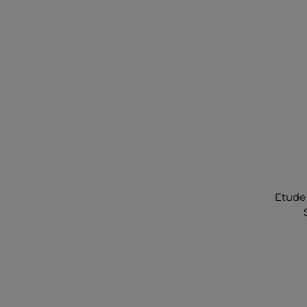
Etude