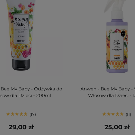
 Bee My Baby - Odżywka do
Anwen - Bee My Baby - 
sów dla Dzieci - 200ml
Włosów dla Dzieci - 
17
11
29,00 zł
25,00 zł