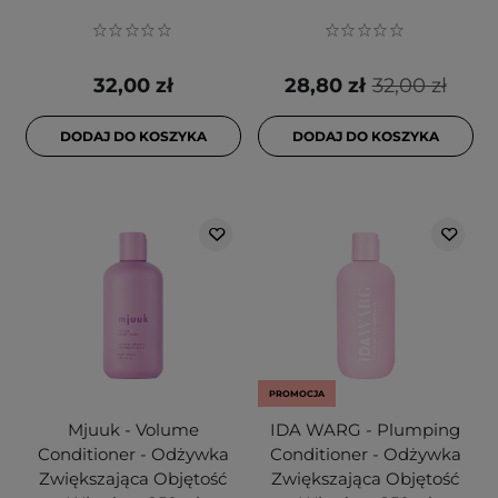
32,00 zł
28,80 zł
32,00 zł
DODAJ DO KOSZYKA
DODAJ DO KOSZYKA
PROMOCJA
Mjuuk - Volume
IDA WARG - Plumping
Conditioner - Odżywka
Conditioner - Odżywka
Zwiększająca Objętość
Zwiększająca Objętość