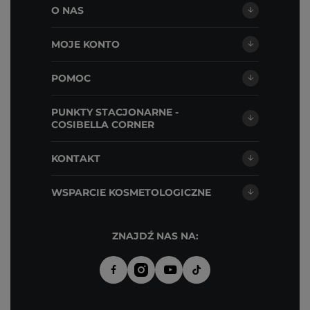
O NAS
MOJE KONTO
POMOC
PUNKTY STACJONARNE -
COSIBELLA CORNER
KONTAKT
WSPARCIE KOSMETOLOGICZNE
ZNAJDŹ NAS NA: