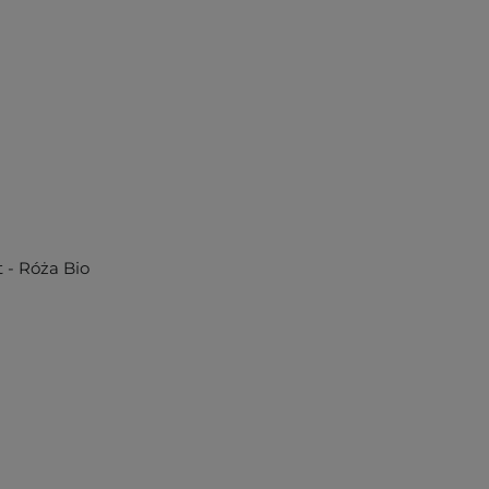
 - Róża Bio