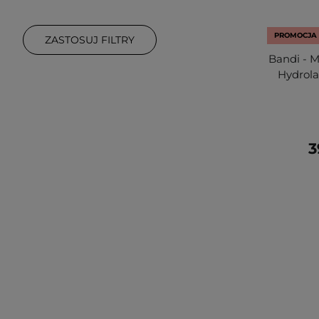
PROMOCJA
ZASTOSUJ FILTRY
Bandi - 
Hydrola
3