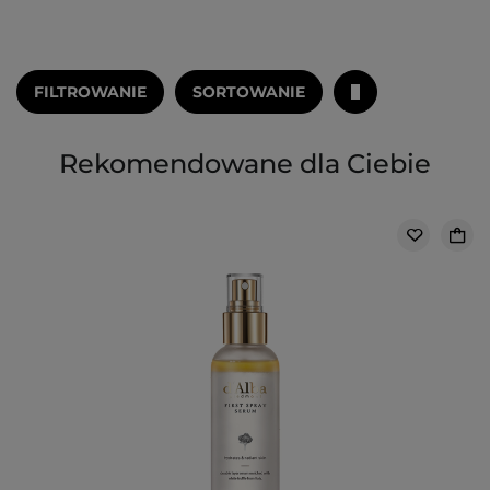
FILTROWANIE
SORTOWANIE
Rekomendowane dla Ciebie