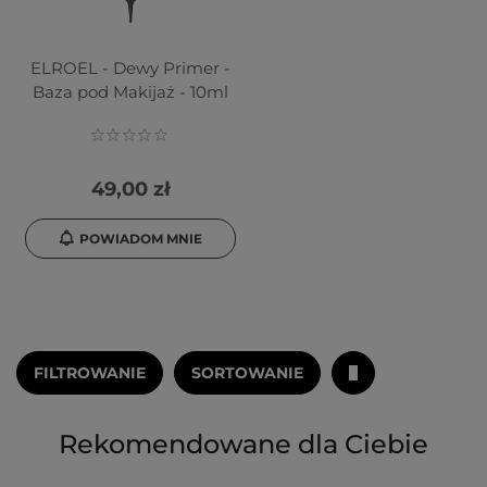
ELROEL - Dewy Primer -
Baza pod Makijaż - 10ml
49,00 zł
POWIADOM MNIE
FILTROWANIE
SORTOWANIE
Rekomendowane dla Ciebie