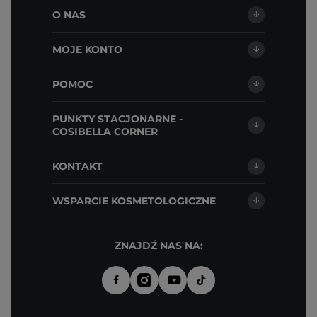
O NAS
MOJE KONTO
POMOC
PUNKTY STACJONARNE -
COSIBELLA CORNER
KONTAKT
WSPARCIE KOSMETOLOGICZNE
ZNAJDŹ NAS NA: