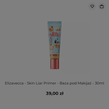
Elizavecca - Skin Liar Primer - Baza pod Makijaż - 30ml
39,00 zł