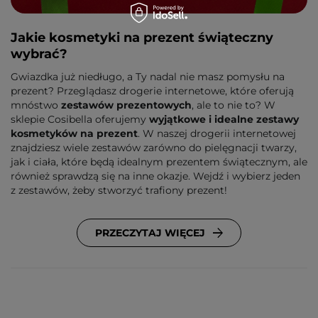
Jakie kosmetyki na prezent świąteczny
wybrać?
Gwiazdka już niedługo, a Ty nadal nie masz pomysłu na
prezent? Przeglądasz drogerie internetowe, które oferują
mnóstwo
zestawów prezentowych
, ale to nie to? W
sklepie Cosibella oferujemy
wyjątkowe i idealne zestawy
kosmetyków na prezent
. W naszej drogerii internetowej
znajdziesz wiele zestawów zarówno do pielęgnacji twarzy,
jak i ciała, które będą idealnym prezentem świątecznym, ale
również sprawdzą się na inne okazje. Wejdź i wybierz jeden
z zestawów, żeby stworzyć trafiony prezent!
PRZECZYTAJ WIĘCEJ