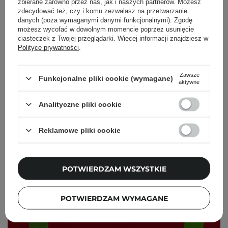
zbierane zarówno przez nas, jak i naszych partnerów. Możesz
zdecydować też, czy i komu zezwalasz na przetwarzanie
danych (poza wymaganymi danymi funkcjonalnymi). Zgodę
możesz wycofać w dowolnym momencie poprzez usunięcie
ciasteczek z Twojej przeglądarki. Więcej informacji znajdziesz w
Polityce prywatności
.
Zawsze
Funkcjonalne pliki cookie (wymagane)
aktywne
Analityczne pliki cookie
Reklamowe pliki cookie
POTWIERDZAM WSZYSTKIE
POTWIERDZAM WYMAGANE