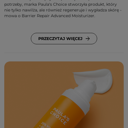
potrzeby, marka Paula's Choice stworzyła produkt, który
nie tylko nawilża, ale również regeneruje i wygładza skórę -
mowa o Barrier Repair Advanced Moisturizer.
PRZECZYTAJ WIĘCEJ