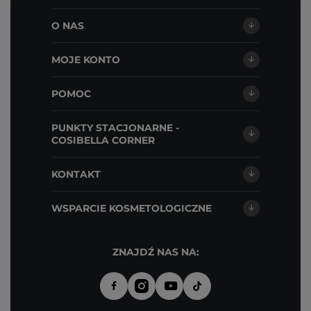
O NAS
MOJE KONTO
POMOC
PUNKTY STACJONARNE -
COSIBELLA CORNER
KONTAKT
WSPARCIE KOSMETOLOGICZNE
ZNAJDŹ NAS NA: