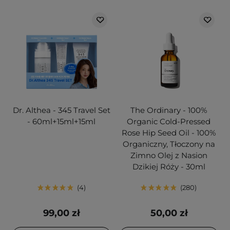
Dr. Althea - 345 Travel Set
The Ordinary - 100%
- 60ml+15ml+15ml
Organic Cold-Pressed
Rose Hip Seed Oil - 100%
Organiczny, Tłoczony na
Zimno Olej z Nasion
Dzikiej Róży - 30ml
4
280
99,00 zł
50,00 zł