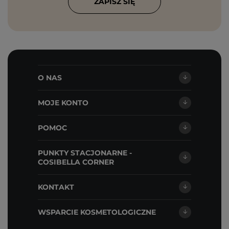
ZAPISZ SIĘ
O NAS
MOJE KONTO
POMOC
PUNKTY STACJONARNE -
COSIBELLA CORNER
KONTAKT
WSPARCIE KOSMETOLOGICZNE