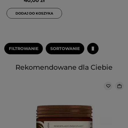
40,00 zł
DODAJ DO KOSZYKA
FILTROWANIE
SORTOWANIE
Rekomendowane dla Ciebie