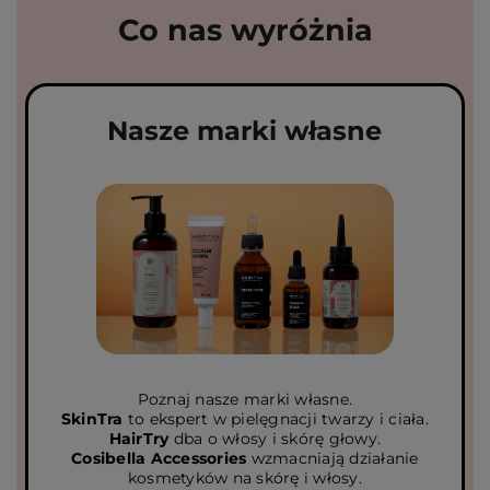
Co nas wyróżnia
Nasze marki własne
Poznaj nasze marki własne.
SkinTra
to ekspert w pielęgnacji twarzy i ciała.
HairTry
dba o włosy i skórę głowy.
Cosibella Accessories
wzmacniają działanie
kosmetyków na skórę i włosy.