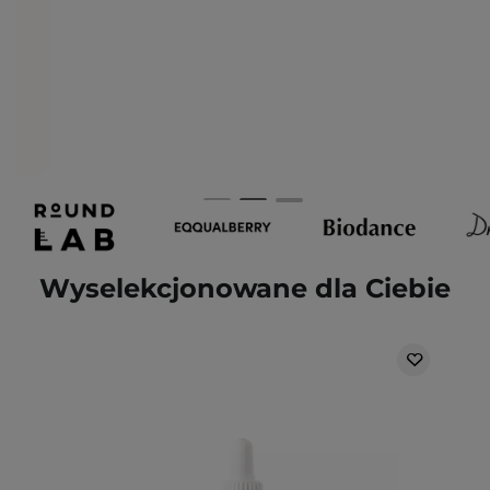
Wyselekcjonowane dla Ciebie