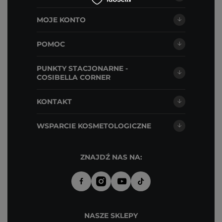
MOJE KONTO
POMOC
PUNKTY STACJONARNE -
COSIBELLA CORNER
KONTAKT
WSPARCIE KOSMETOLOGICZNE
ZNAJDŹ NAS NA:
NASZE SKLEPY