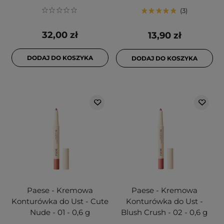
3
32,00 zł
13,90 zł
DODAJ DO KOSZYKA
DODAJ DO KOSZYKA
Paese - Kremowa
Paese - Kremowa
Konturówka do Ust - Cute
Konturówka do Ust -
Nude - 01 - 0,6 g
Blush Crush - 02 - 0,6 g