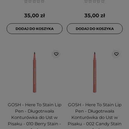
35,00 zł
35,00 zł
DODAJ DO KOSZYKA
DODAJ DO KOSZYKA
GOSH - Here To Stain Lip
GOSH - Here To Stain Lip
Pen - Długotrwała
Pen - Długotrwała
Konturówka do Ust w
Konturówka do Ust w
Pisaku - 010 Berry Stain -
Pisaku - 002 Candy Stain