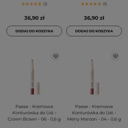
1
1
36,90 zł
36,90 zł
DODAJ DO KOSZYKA
DODAJ DO KOSZYKA
Paese - Kremowa
Paese - Kremowa
Konturówka do Ust -
Konturówka do Ust -
Crown Brown - 06 - 0,6 g
Merry Maroon - 04 - 0,6 g