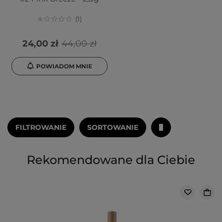
1
24,00 zł
44,00 zł
POWIADOM MNIE
FILTROWANIE
SORTOWANIE
Rekomendowane dla Ciebie