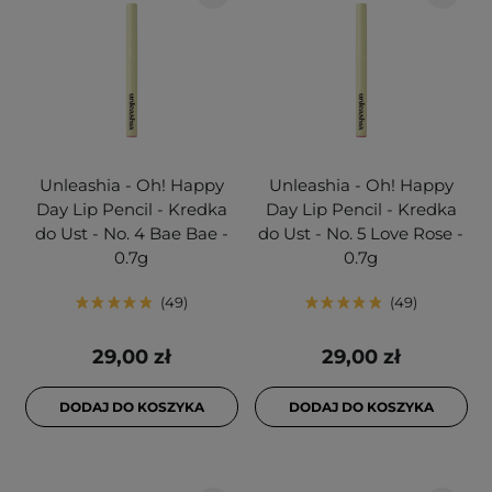
Unleashia - Oh! Happy
Unleashia - Oh! Happy
Day Lip Pencil - Kredka
Day Lip Pencil - Kredka
do Ust - No. 4 Bae Bae -
do Ust - No. 5 Love Rose -
0.7g
0.7g
49
49
29,00 zł
29,00 zł
DODAJ DO KOSZYKA
DODAJ DO KOSZYKA