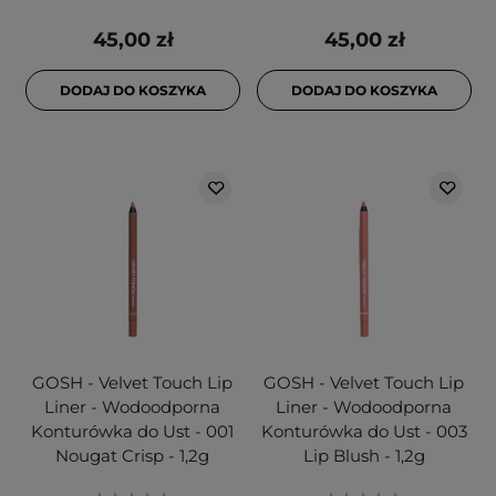
45,00 zł
45,00 zł
DODAJ DO KOSZYKA
DODAJ DO KOSZYKA
GOSH - Velvet Touch Lip
GOSH - Velvet Touch Lip
Liner - Wodoodporna
Liner - Wodoodporna
Konturówka do Ust - 001
Konturówka do Ust - 003
Nougat Crisp - 1,2g
Lip Blush - 1,2g