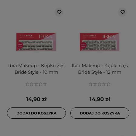
Ibra Makeup - Kępki rzęs
Ibra Makeup - Kępki rzęs
Bride Style - 10 mm
Bride Style - 12 mm
14,90 zł
14,90 zł
DODAJ DO KOSZYKA
DODAJ DO KOSZYKA