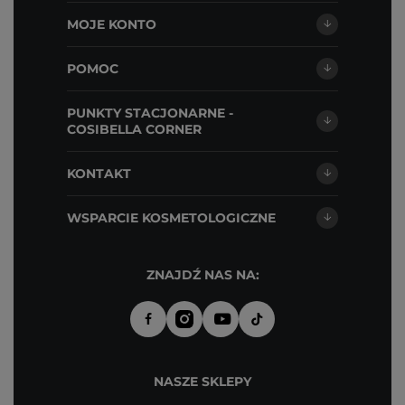
MOJE KONTO
POMOC
PUNKTY STACJONARNE -
COSIBELLA CORNER
KONTAKT
WSPARCIE KOSMETOLOGICZNE
ZNAJDŹ NAS NA:
NASZE SKLEPY