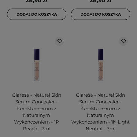
28,90 zł
28,90 zł
DODAJ DO KOSZYKA
DODAJ DO KOSZYKA
Claresa - Natural Skin
Claresa - Natural Skin
Serum Concealer -
Serum Concealer -
Korektor-serum z
Korektor-serum z
Naturalnym
Naturalnym
Wykończeniem - 1P
Wykończeniem - 1N Light
Peach - 7ml
Neutral - 7ml