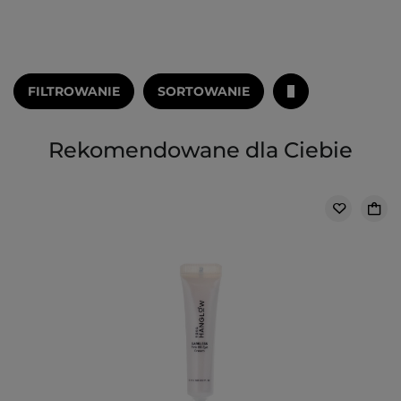
FILTROWANIE
SORTOWANIE
Rekomendowane dla Ciebie