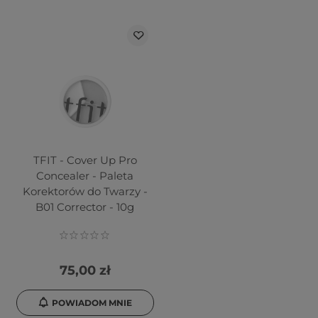
TFIT - Cover Up Pro
Concealer - Paleta
Korektorów do Twarzy -
B01 Corrector - 10g
75,00 zł
POWIADOM MNIE