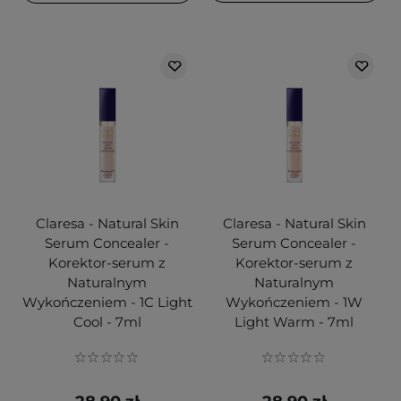
Claresa - Natural Skin
Claresa - Natural Skin
Serum Concealer -
Serum Concealer -
Korektor-serum z
Korektor-serum z
Naturalnym
Naturalnym
Wykończeniem - 1C Light
Wykończeniem - 1W
Cool - 7ml
Light Warm - 7ml