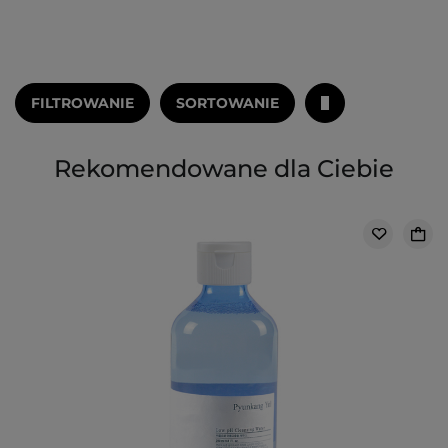
FILTROWANIE
SORTOWANIE
Rekomendowane dla Ciebie