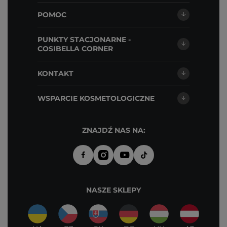
POMOC
PUNKTY STACJONARNE -
COSIBELLA CORNER
KONTAKT
WSPARCIE KOSMETOLOGICZNE
ZNAJDŹ NAS NA:
NASZE SKLEPY