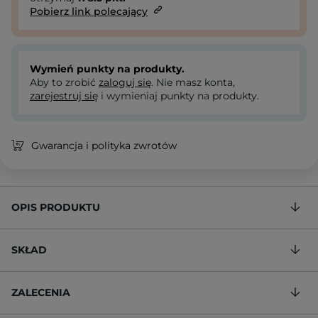
Pobierz link polecający
Wymień punkty na produkty.
Aby to zrobić
zaloguj się
. Nie masz konta,
zarejestruj się
i wymieniaj punkty na produkty.
Gwarancja i polityka zwrotów
OPIS PRODUKTU
SKŁAD
ZALECENIA