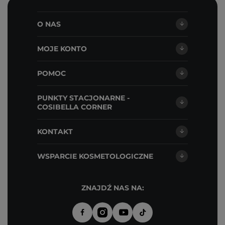
O NAS
MOJE KONTO
POMOC
PUNKTY STACJONARNE -
COSIBELLA CORNER
KONTAKT
WSPARCIE KOSMETOLOGICZNE
ZNAJDŹ NAS NA: