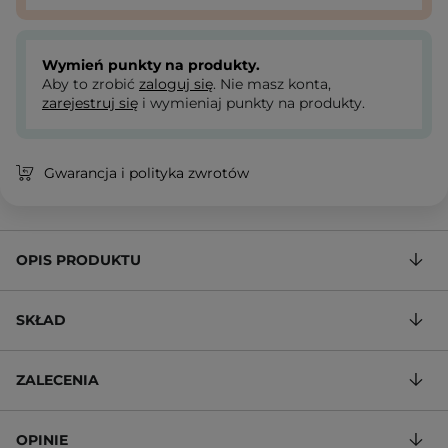
Wymień punkty na produkty.
Aby to zrobić
zaloguj się
. Nie masz konta,
zarejestruj się
i wymieniaj punkty na produkty.
Gwarancja i polityka zwrotów
OPIS PRODUKTU
SKŁAD
ZALECENIA
OPINIE