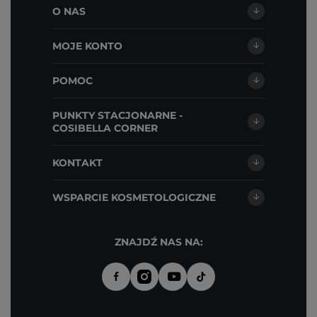
O NAS
MOJE KONTO
POMOC
PUNKTY STACJONARNE -
COSIBELLA CORNER
KONTAKT
WSPARCIE KOSMETOLOGICZNE
ZNAJDŹ NAS NA: