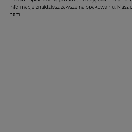
informacje znajdziesz zawsze na opakowaniu. Masz 
nami.