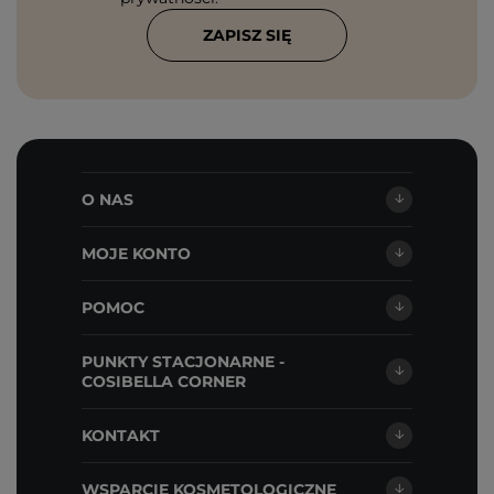
ZAPISZ SIĘ
O NAS
MOJE KONTO
POMOC
PUNKTY STACJONARNE -
COSIBELLA CORNER
KONTAKT
WSPARCIE KOSMETOLOGICZNE