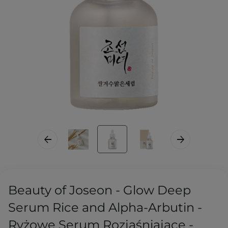
Beauty of Joseon - Glow Deep
Serum Rice and Alpha-Arbutin -
Ryżowe Serum Rozjaśniające -