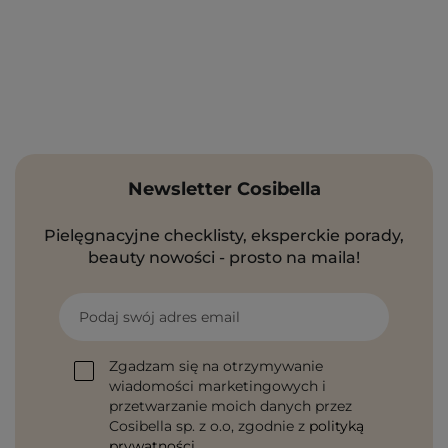
Newsletter Cosibella
Pielęgnacyjne checklisty, eksperckie porady,
beauty nowości - prosto na maila!
Podaj swój adres email
Zgadzam się na otrzymywanie
wiadomości marketingowych i
przetwarzanie moich danych przez
Cosibella sp. z o.o, zgodnie z
polityką
prywatności
.