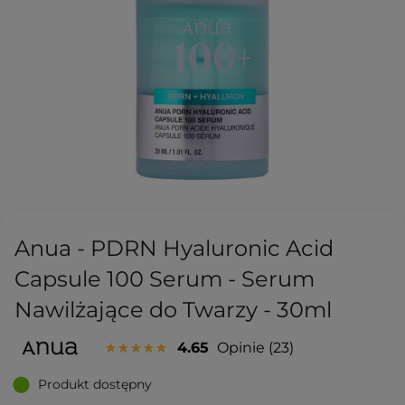
Anua - PDRN Hyaluronic Acid
Capsule 100 Serum - Serum
Nawilżające do Twarzy - 30ml
4.65
Opinie
23
Produkt dostępny