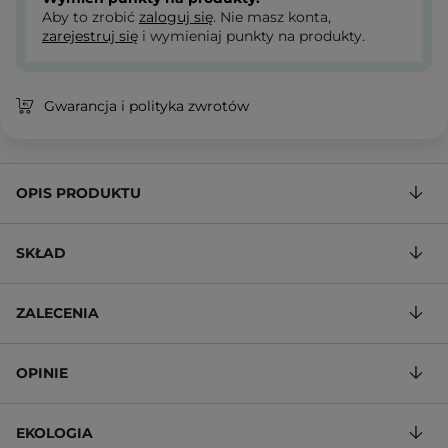
Aby to zrobić
zaloguj się
. Nie masz konta,
zarejestruj się
i wymieniaj punkty na produkty.
Gwarancja i polityka zwrotów
OPIS PRODUKTU
SKŁAD
ZALECENIA
OPINIE
EKOLOGIA