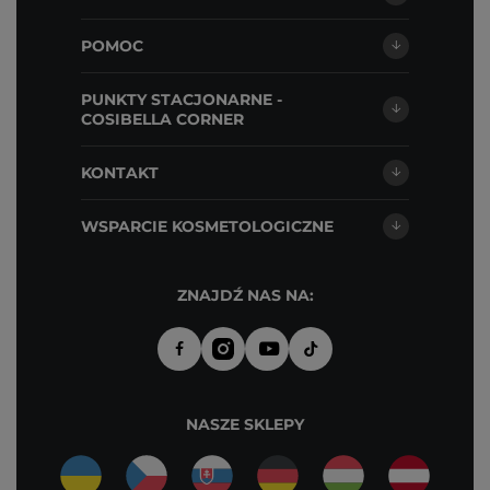
POMOC
PUNKTY STACJONARNE -
COSIBELLA CORNER
KONTAKT
WSPARCIE KOSMETOLOGICZNE
ZNAJDŹ NAS NA:
NASZE SKLEPY