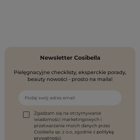
Newsletter Cosibella
Pielęgnacyjne checklisty, eksperckie porady,
beauty nowości - prosto na maila!
Podaj swój adres email
Zgadzam się na otrzymywanie
wiadomości marketingowych i
przetwarzanie moich danych przez
Cosibella sp. z o.o, zgodnie z
polityką
prywatności
.