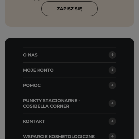
ZAPISZ SIĘ
O NAS
MOJE KONTO
POMOC
PUNKTY STACJONARNE -
COSIBELLA CORNER
KONTAKT
WSPARCIE KOSMETOLOGICZNE