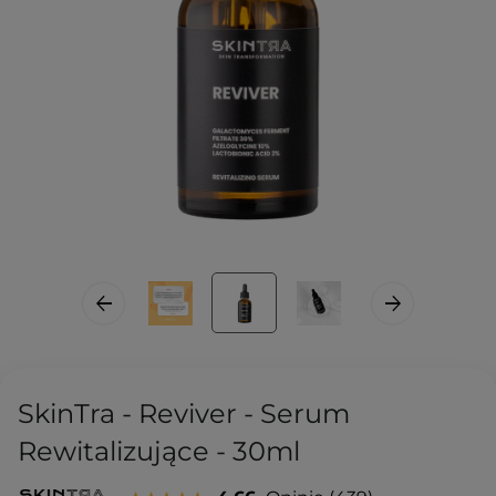
SkinTra - Reviver - Serum
Rewitalizujące - 30ml