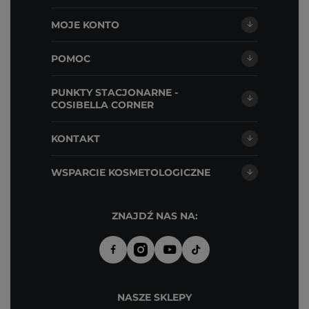
MOJE KONTO
POMOC
PUNKTY STACJONARNE -
COSIBELLA CORNER
KONTAKT
WSPARCIE KOSMETOLOGICZNE
ZNAJDŹ NAS NA:
NASZE SKLEPY