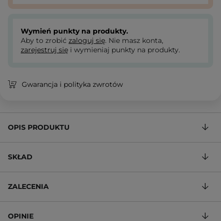
Wymień punkty na produkty.
Aby to zrobić
zaloguj się
. Nie masz konta,
zarejestruj się
i wymieniaj punkty na produkty.
Gwarancja i polityka zwrotów
OPIS PRODUKTU
SKŁAD
ZALECENIA
OPINIE