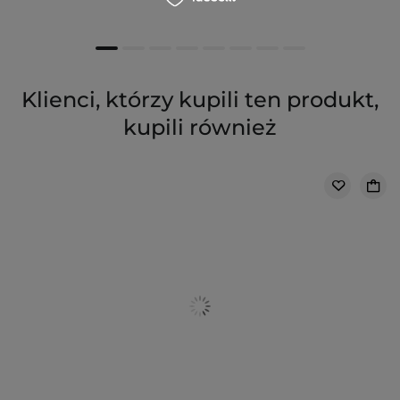
Klienci, którzy kupili ten produkt,
kupili również