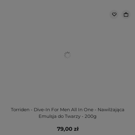
Torriden - Dive-In For Men All In One - Nawilżająca
Emulsja do Twarzy - 200g
79,00 zł