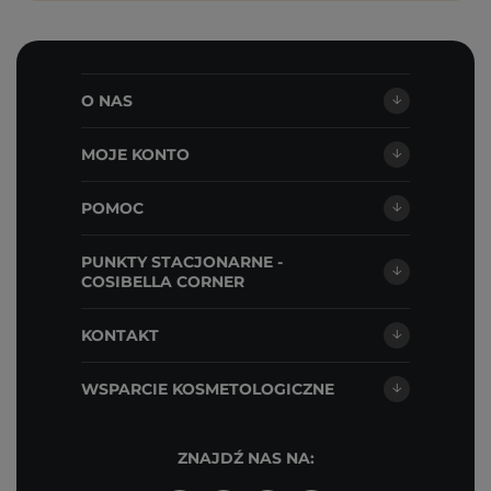
O NAS
MOJE KONTO
POMOC
PUNKTY STACJONARNE -
COSIBELLA CORNER
KONTAKT
WSPARCIE KOSMETOLOGICZNE
ZNAJDŹ NAS NA: