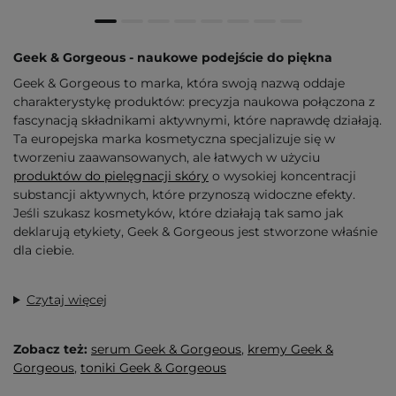
Geek & Gorgeous - naukowe podejście do piękna
Geek & Gorgeous to marka, która swoją nazwą oddaje
charakterystykę produktów: precyzja naukowa połączona z
fascynacją składnikami aktywnymi, które naprawdę działają.
Ta europejska marka kosmetyczna specjalizuje się w
tworzeniu zaawansowanych, ale łatwych w użyciu
produktów do pielęgnacji skóry
o wysokiej koncentracji
substancji aktywnych, które przynoszą widoczne efekty.
Jeśli szukasz kosmetyków, które działają tak samo jak
deklarują etykiety, Geek & Gorgeous jest stworzone właśnie
dla ciebie.
Czytaj więcej
Zobacz też:
serum
Geek & Gorgeous
,
kremy Geek &
Gorgeous
,
toniki Geek & Gorgeous