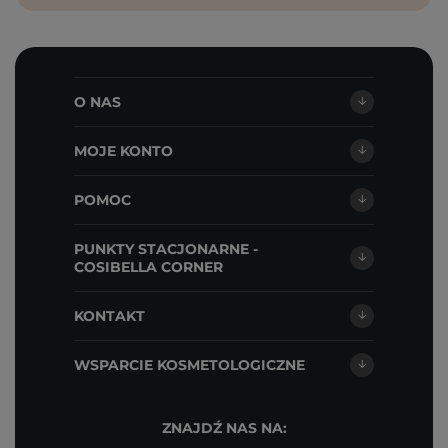
O NAS
MOJE KONTO
POMOC
PUNKTY STACJONARNE -
COSIBELLA CORNER
KONTAKT
WSPARCIE KOSMETOLOGICZNE
ZNAJDŹ NAS NA: