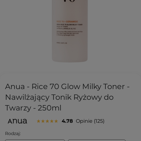
Anua - Rice 70 Glow Milky Toner -
Nawilżający Tonik Ryżowy do
Twarzy - 250ml
4.78
Opinie
125
Rodzaj: