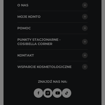
O NAS
MOJE KONTO
POMOC
PUNKTY STACJONARNE -
COSIBELLA CORNER
KONTAKT
WSPARCIE KOSMETOLOGICZNE
ZNAJDŹ NAS NA: