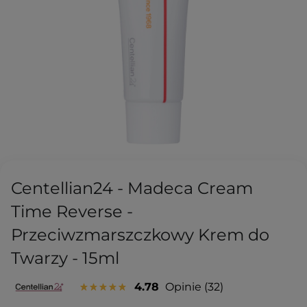
Centellian24 - Madeca Cream
Time Reverse -
Przeciwzmarszczkowy Krem do
Twarzy - 15ml
4.78
Opinie
32