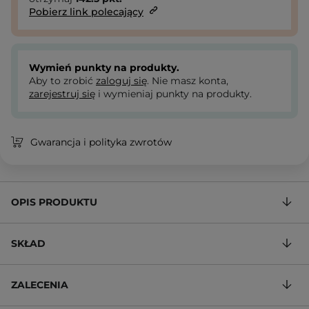
Pobierz link polecający
Wymień punkty na produkty.
Aby to zrobić
zaloguj się
. Nie masz konta,
zarejestruj się
i wymieniaj punkty na produkty.
Gwarancja i polityka zwrotów
OPIS PRODUKTU
SKŁAD
ZALECENIA