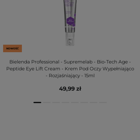
NOWOŚĆ
Bielenda Professional - Supremelab - Bio-Tech Age -
Peptide Eye Lift Cream - Krem Pod Oczy Wypełniająco
- Rozjaśniający - 15ml
49,99 zł