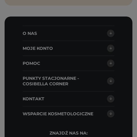
O NAS
MOJE KONTO
POMOC
PUNKTY STACJONARNE -
COSIBELLA CORNER
KONTAKT
WSPARCIE KOSMETOLOGICZNE
ZNAJDŹ NAS NA: