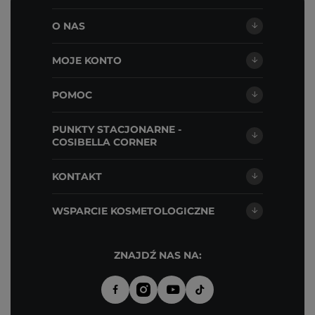
O NAS
MOJE KONTO
POMOC
PUNKTY STACJONARNE -
COSIBELLA CORNER
KONTAKT
WSPARCIE KOSMETOLOGICZNE
ZNAJDŹ NAS NA: