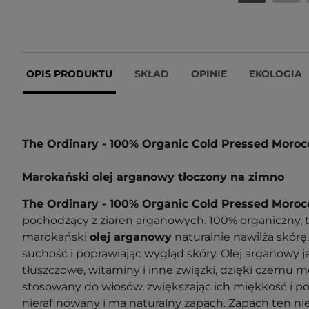
OPIS PRODUKTU
SKŁAD
OPINIE
EKOLOGIA
The Ordinary - 100% Organic Cold Pressed Moroc
Marokański olej arganowy tłoczony na zimno
The Ordinary - 100% Organic Cold Pressed Moroc
pochodzący z ziaren arganowych. 100% organiczny, 
marokański
olej arganowy
naturalnie nawilża skórę
suchość i poprawiając wygląd skóry. Olej arganowy 
tłuszczowe, witaminy i inne związki, dzięki czemu 
stosowany do włosów, zwiększając ich miękkość i poły
nierafinowany i ma naturalny zapach. Zapach ten nie 