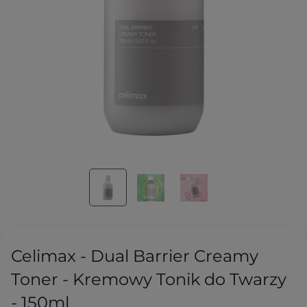
Celimax - Dual Barrier Creamy
Toner - Kremowy Tonik do Twarzy
- 150ml