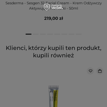
Sesderma - Sesgen 32 Facial Cream - Krem Odżywczy
Aktywujący Komórki - 50ml
219,00 zł
Klienci, którzy kupili ten produkt,
kupili również