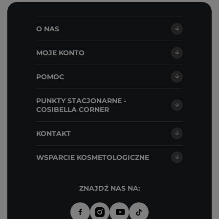
O NAS
MOJE KONTO
POMOC
PUNKTY STACJONARNE -
COSIBELLA CORNER
KONTAKT
WSPARCIE KOSMETOLOGICZNE
ZNAJDŹ NAS NA: