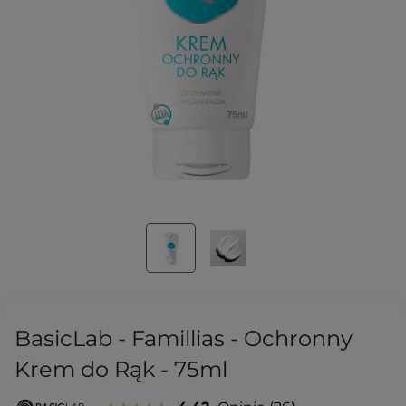
BasicLab - Famillias - Ochronny
Krem do Rąk - 75ml