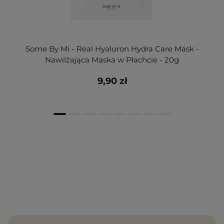
Some By Mi - Real Hyaluron Hydra Care Mask -
Nawilżająca Maska w Płachcie - 20g
9,90 zł