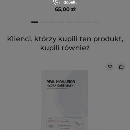
65,00 zł
Klienci, którzy kupili ten produkt,
kupili również