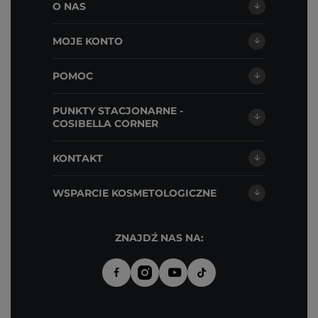
O NAS
MOJE KONTO
POMOC
PUNKTY STACJONARNE -
COSIBELLA CORNER
KONTAKT
WSPARCIE KOSMETOLOGICZNE
ZNAJDŹ NAS NA: