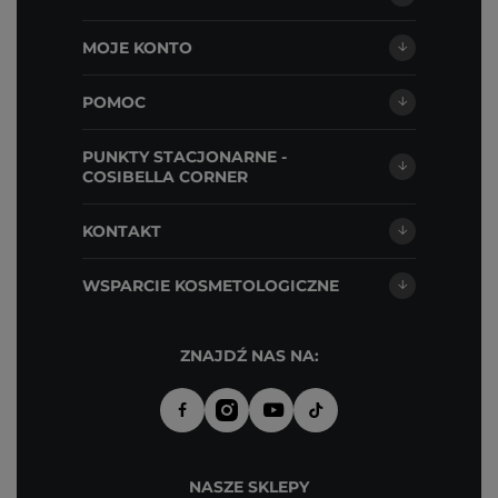
MOJE KONTO
POMOC
PUNKTY STACJONARNE -
COSIBELLA CORNER
KONTAKT
WSPARCIE KOSMETOLOGICZNE
ZNAJDŹ NAS NA:
NASZE SKLEPY