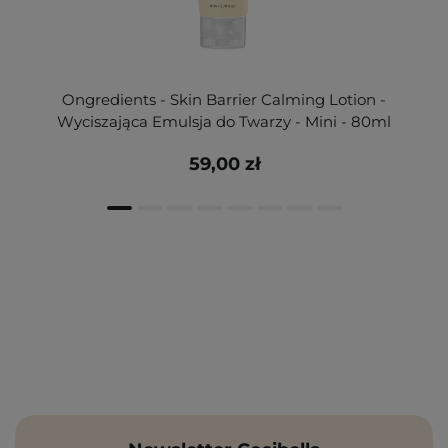
Ongredients - Skin Barrier Calming Lotion -
Wyciszająca Emulsja do Twarzy - Mini - 80ml
59,00 zł