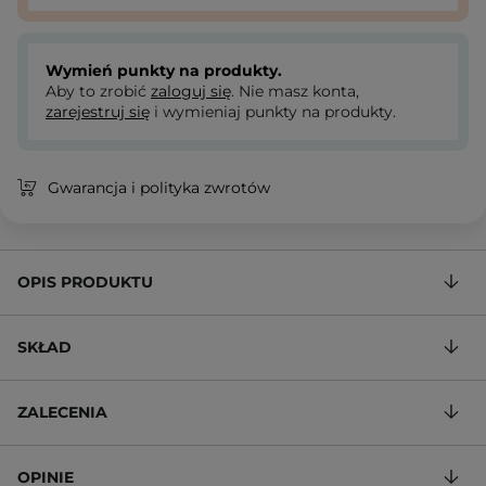
Wymień punkty na produkty.
Aby to zrobić
zaloguj się
. Nie masz konta,
zarejestruj się
i wymieniaj punkty na produkty.
Gwarancja i polityka zwrotów
OPIS PRODUKTU
SKŁAD
ZALECENIA
OPINIE