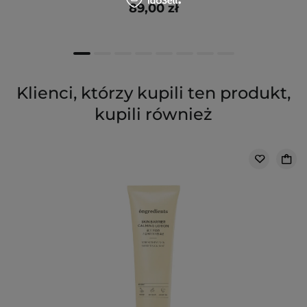
89,00 zł
Klienci, którzy kupili ten produkt,
kupili również