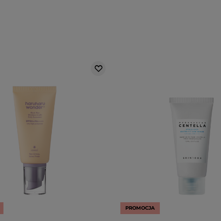
PROMOCJA