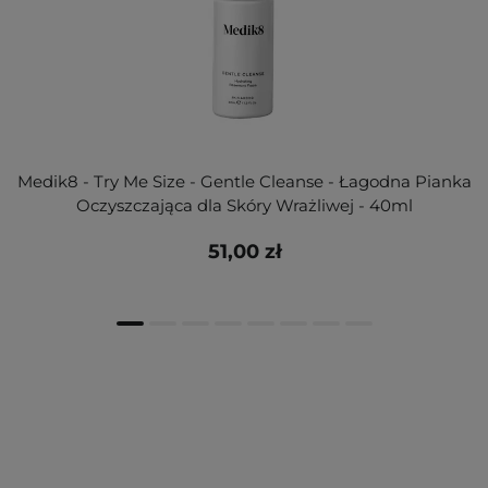
Medik8 - Try Me Size - Gentle Cleanse - Łagodna Pianka
Oczyszczająca dla Skóry Wrażliwej - 40ml
51,00 zł