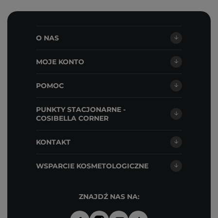
O NAS
MOJE KONTO
POMOC
PUNKTY STACJONARNE -
COSIBELLA CORNER
KONTAKT
WSPARCIE KOSMETOLOGICZNE
ZNAJDŹ NAS NA: